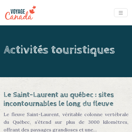
Activités touristiques
Le Saint-Laurent au québec : sites
incontournables le long du fleuve
Le fleuve Saint-Laurent, véritable colonne vertébrale
du Québec, s’étend sur plus de 3000 kilomètres,
offrant des paysages grandioses et une…