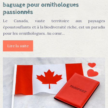
baguage pour ornithologues
passionnés
Le Canada, vaste territoire aux paysages
époustouflants et à la biodiversité riche, est un paradis
pour les ornithologues. Au cœur…
Lire la suite