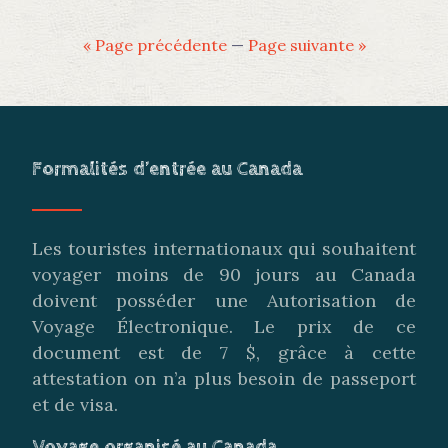
« Page précédente
—
Page suivante »
Formalités d’entrée au Canada
Les touristes internationaux qui souhaitent
voyager moins de 90 jours au Canada
doivent posséder une Autorisation de
Voyage Électronique. Le prix de ce
document est de 7 $, grâce à cette
attestation on n’a plus besoin de passeport
et de visa.
Voyage organisé au Canada