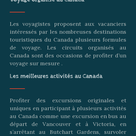
Les voyagistes proposent aux vacanciers
intéressés par les nombreuses destinations
touristiques du Canada plusieurs formules
de voyage. Les circuits organisés au
Canada sont des occasions de profiter d’un
voyage sur mesure .
Les meilleures activités au Canada
Profiter des excursions originales et
uniques en participant à plusieurs activités
au Canada comme une excursion en bus au
départ de Vancouver et à Victoria, en
s’arrêtant au Butchart Gardens, survoler