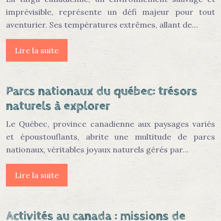
imprévisible, représente un défi majeur pour tout
aventurier. Ses températures extrêmes, allant de…
Lire la suite
Parcs nationaux du québec: trésors
naturels à explorer
Le Québec, province canadienne aux paysages variés
et époustouflants, abrite une multitude de parcs
nationaux, véritables joyaux naturels gérés par…
Lire la suite
Activités au canada : missions de