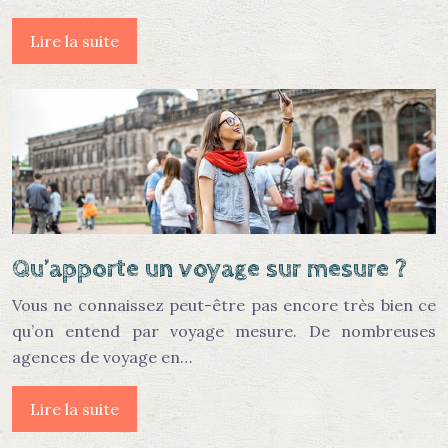
Lire la suite
Qu’apporte un voyage sur mesure ?
Vous ne connaissez peut-être pas encore très bien ce
qu’on entend par voyage mesure. De nombreuses
agences de voyage en…
Lire la suite