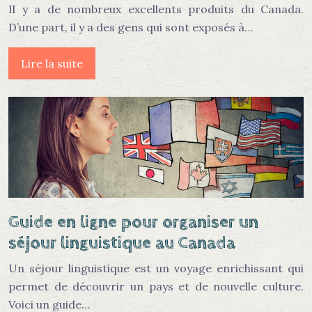
Il y a de nombreux excellents produits du Canada.
D’une part, il y a des gens qui sont exposés à…
Lire la suite
Guide en ligne pour organiser un
séjour linguistique au Canada
Un séjour linguistique est un voyage enrichissant qui
permet de découvrir un pays et de nouvelle culture.
Voici un guide…