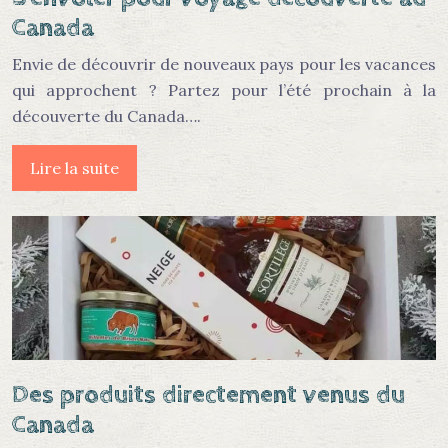
Canada
Envie de découvrir de nouveaux pays pour les vacances
qui approchent ? Partez pour l’été prochain à la
découverte du Canada….
Lire la suite
Des produits directement venus du
Canada