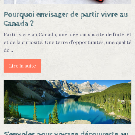
Pourquoi envisager de partir vivre au
Canada ?
Partir vivre au Canada, une idée qui suscite de l’intérêt
et de la curiosité. Une terre d’opportunités, une qualité
de…
Lire la suite
S’envoler pour voyage découverte au