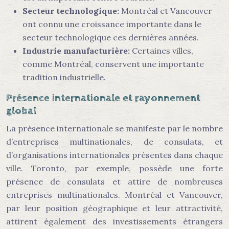
Secteur technologique:
Montréal et Vancouver
ont connu une croissance importante dans le
secteur technologique ces dernières années.
Industrie manufacturière:
Certaines villes,
comme Montréal, conservent une importante
tradition industrielle.
Présence internationale et rayonnement
global
La présence internationale se manifeste par le nombre
d’entreprises multinationales, de consulats, et
d’organisations internationales présentes dans chaque
ville. Toronto, par exemple, possède une forte
présence de consulats et attire de nombreuses
entreprises multinationales. Montréal et Vancouver,
par leur position géographique et leur attractivité,
attirent également des investissements étrangers