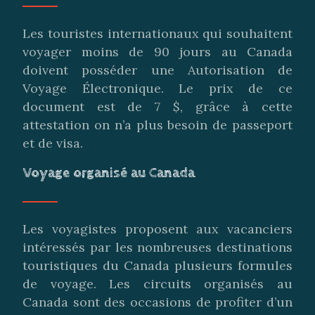
Les touristes internationaux qui souhaitent
voyager moins de 90 jours au Canada
doivent posséder une Autorisation de
Voyage Électronique. Le prix de ce
document est de 7 $, grâce à cette
attestation on n’a plus besoin de passeport
et de visa.
Voyage organisé au Canada
Les voyagistes proposent aux vacanciers
intéressés par les nombreuses destinations
touristiques du Canada plusieurs formules
de voyage. Les circuits organisés au
Canada sont des occasions de profiter d’un