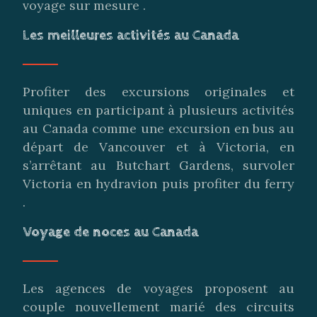
voyage sur mesure .
Les meilleures activités au Canada
Profiter des excursions originales et
uniques en participant à plusieurs activités
au Canada comme une excursion en bus au
départ de Vancouver et à Victoria, en
s’arrêtant au Butchart Gardens, survoler
Victoria en hydravion puis profiter du ferry
.
Voyage de noces au Canada
Les agences de voyages proposent au
couple nouvellement marié des circuits