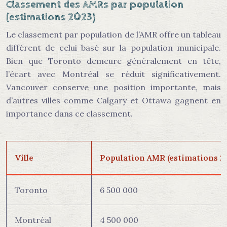
Classement des AMRs par population
(estimations 2023)
Le classement par population de l’AMR offre un tableau
différent de celui basé sur la population municipale.
Bien que Toronto demeure généralement en tête,
l’écart avec Montréal se réduit significativement.
Vancouver conserve une position importante, mais
d’autres villes comme Calgary et Ottawa gagnent en
importance dans ce classement.
Ville
Population AMR (estimations 2
Toronto
6 500 000
Montréal
4 500 000