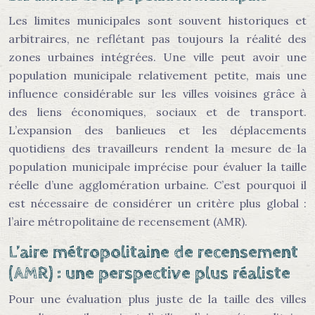
Les limites municipales sont souvent historiques et
arbitraires, ne reflétant pas toujours la réalité des
zones urbaines intégrées. Une ville peut avoir une
population municipale relativement petite, mais une
influence considérable sur les villes voisines grâce à
des liens économiques, sociaux et de transport.
L’expansion des banlieues et les déplacements
quotidiens des travailleurs rendent la mesure de la
population municipale imprécise pour évaluer la taille
réelle d’une agglomération urbaine. C’est pourquoi il
est nécessaire de considérer un critère plus global :
l’aire métropolitaine de recensement (AMR).
L’aire métropolitaine de recensement
(AMR) : une perspective plus réaliste
Pour une évaluation plus juste de la taille des villes