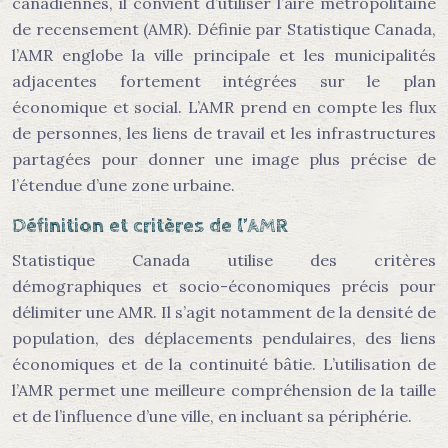
canadiennes, il convient d’utiliser l’aire métropolitaine
de recensement (AMR). Définie par Statistique Canada,
l’AMR englobe la ville principale et les municipalités
adjacentes fortement intégrées sur le plan
économique et social. L’AMR prend en compte les flux
de personnes, les liens de travail et les infrastructures
partagées pour donner une image plus précise de
l’étendue d’une zone urbaine.
Définition et critères de l’AMR
Statistique Canada utilise des critères
démographiques et socio-économiques précis pour
délimiter une AMR. Il s’agit notamment de la densité de
population, des déplacements pendulaires, des liens
économiques et de la continuité bâtie. L’utilisation de
l’AMR permet une meilleure compréhension de la taille
et de l’influence d’une ville, en incluant sa périphérie.