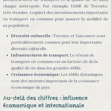
chaque métropole. Par exemple, l’AMR de Toronto,
très étendue, requiert des investissements importants
en transport en commun pour assurer la mobilité de
sa population.
Diversité culturelle :
Toronto et Vancouver sont
particulièrement connues pour leur importante
diversité culturelle.
Infrastructures de transport:
Le réseau de
transport en commun est un facteur clé de la
qualité de vie dans les grandes AMRs.
Croissance économique:
Les AMRs dynamiques
sont des moteurs importants de la croissance
économique du pays.
Au-delà des chiffres : influence
économique et internationale