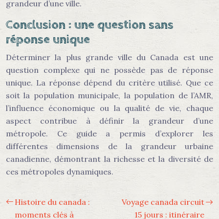
grandeur d’une ville.
Conclusion : une question sans
réponse unique
Déterminer la plus grande ville du Canada est une
question complexe qui ne possède pas de réponse
unique. La réponse dépend du critère utilisé. Que ce
soit la population municipale, la population de l’AMR,
l’influence économique ou la qualité de vie, chaque
aspect contribue à définir la grandeur d’une
métropole. Ce guide a permis d’explorer les
différentes dimensions de la grandeur urbaine
canadienne, démontrant la richesse et la diversité de
ces métropoles dynamiques.
Histoire du canada :
Voyage canada circuit
moments clés à
15 jours : itinéraire