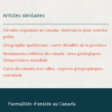
Articles similaires
Circuits organisés au canada : itinéraires pour tous les
goûts
Géographie québécoise : carte détaillée de la province
Monuments célèbres du canada : sites géologiques
d’importance mondiale
Carte du canada avec villes : repères géographiques
essentiels
Formalités d’entrée au Canada