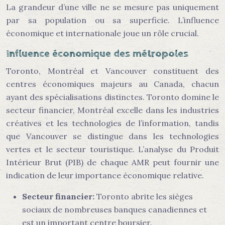
La grandeur d’une ville ne se mesure pas uniquement
par sa population ou sa superficie. L’influence
économique et internationale joue un rôle crucial.
Influence économique des métropoles
Toronto, Montréal et Vancouver constituent des
centres économiques majeurs au Canada, chacun
ayant des spécialisations distinctes. Toronto domine le
secteur financier, Montréal excelle dans les industries
créatives et les technologies de l’information, tandis
que Vancouver se distingue dans les technologies
vertes et le secteur touristique. L’analyse du Produit
Intérieur Brut (PIB) de chaque AMR peut fournir une
indication de leur importance économique relative.
Secteur financier:
Toronto abrite les sièges
sociaux de nombreuses banques canadiennes et
est un important centre boursier.