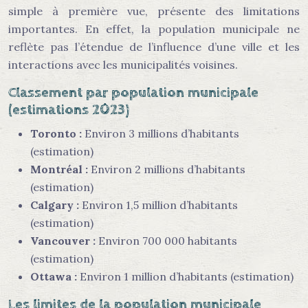
simple à première vue, présente des limitations
importantes. En effet, la population municipale ne
reflète pas l’étendue de l’influence d’une ville et les
interactions avec les municipalités voisines.
Classement par population municipale
(estimations 2023)
Toronto :
Environ 3 millions d’habitants
(estimation)
Montréal :
Environ 2 millions d’habitants
(estimation)
Calgary :
Environ 1,5 million d’habitants
(estimation)
Vancouver :
Environ 700 000 habitants
(estimation)
Ottawa :
Environ 1 million d’habitants (estimation)
Les limites de la population municipale