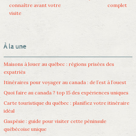
connaître avant votre
complet
visite
À la une
Maisons à louer au québec : régions prisées des
expatriés
Itinéraires pour voyager au canada : de l’est à l’ouest
Quoi faire au canada ? top 15 des expériences uniques
Carte touristique du québec : planifiez votre itinéraire
idéal
Gaspésie : guide pour visiter cette péninsule
québécoise unique