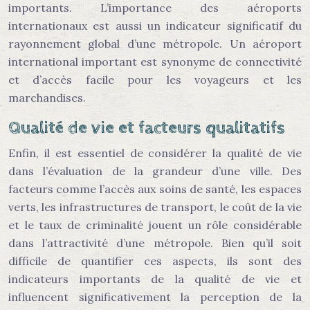
importants. L’importance des aéroports
internationaux est aussi un indicateur significatif du
rayonnement global d’une métropole. Un aéroport
international important est synonyme de connectivité
et d’accès facile pour les voyageurs et les
marchandises.
Qualité de vie et facteurs qualitatifs
Enfin, il est essentiel de considérer la qualité de vie
dans l’évaluation de la grandeur d’une ville. Des
facteurs comme l’accès aux soins de santé, les espaces
verts, les infrastructures de transport, le coût de la vie
et le taux de criminalité jouent un rôle considérable
dans l’attractivité d’une métropole. Bien qu’il soit
difficile de quantifier ces aspects, ils sont des
indicateurs importants de la qualité de vie et
influencent significativement la perception de la