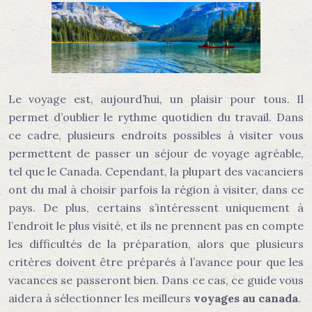
Le voyage est, aujourd’hui, un plaisir pour tous. Il
permet d’oublier le rythme quotidien du travail. Dans
ce cadre, plusieurs endroits possibles à visiter vous
permettent de passer un séjour de voyage agréable,
tel que le Canada. Cependant, la plupart des vacanciers
ont du mal à choisir parfois la région à visiter, dans ce
pays. De plus, certains s’intéressent uniquement à
l’endroit le plus visité, et ils ne prennent pas en compte
les difficultés de la préparation, alors que plusieurs
critères doivent être préparés à l’avance pour que les
vacances se passeront bien. Dans ce cas, ce guide vous
aidera à sélectionner les meilleurs
voyages au canada
.