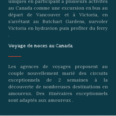
uniques en participant à plusieurs activités
au Canada comme une excursion en bus au
départ de Vancouver et à Victoria, en
s’arrêtant au Butchart Gardens, survoler
Victoria en hydravion puis profiter du ferry
.
Voyage de noces au Canada
Les agences de voyages proposent au
couple nouvellement marié des circuits
exceptionnels de 2 semaines à la
découverte de nombreuses destinations en
amoureux. Des itinéraires exceptionnels
sont adaptés aux amoureux .