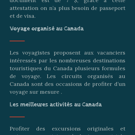
document est de 7 $, grâce à cette
attestation on n’a plus besoin de passeport
et de visa.
Voyage organisé au Canada
Les voyagistes proposent aux vacanciers
intéressés par les nombreuses destinations
touristiques du Canada plusieurs formules
de voyage. Les circuits organisés au
Canada sont des occasions de profiter d’un
voyage sur mesure .
Les meilleures activités au Canada
Profiter des excursions originales et