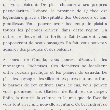
qui vous plairont. De plus, chacune a ses propres
particularités. D’abord, la province de Québec est
légendaire grâce à l’hospitalité des Québécois et leur
gentillesse. Vous pouvez avoir beaucoup de plaisirs
toutes les périodes d’hiver, dans cette région. En
outre, le fleuve et la forêt à Saint-Laurent vous
proposeront de beaux paysages. En fait, vous pouvez y
admirer des phoques et des baleines.
A l’ouest de Canada, vous pouvez découvrir des
montagnes Rocheuses. Ces dernières se localisent
entre l’océan pacifique et les plaines de
canada
. De
plus, les paysages, les villes et les parcs nationaux font
le paradis de cet endroit. Dans ce cas, vous pouvez
vous promener aux Glaciers de Banff et de Jasper.
Enfin, la nature, la culture et la musique de l’Acadie
vous font vivre une nouvelle aventure. Ce bel endroit se