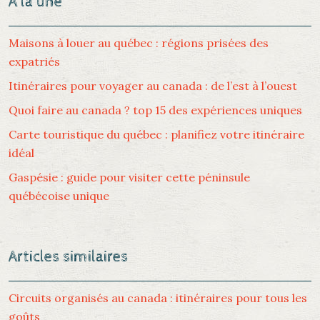
À la une
Maisons à louer au québec : régions prisées des
expatriés
Itinéraires pour voyager au canada : de l’est à l’ouest
Quoi faire au canada ? top 15 des expériences uniques
Carte touristique du québec : planifiez votre itinéraire
idéal
Gaspésie : guide pour visiter cette péninsule
québécoise unique
Articles similaires
Circuits organisés au canada : itinéraires pour tous les
goûts