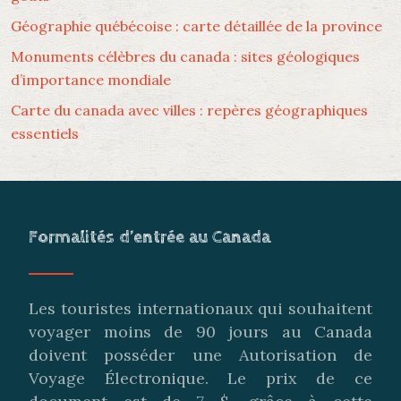
Géographie québécoise : carte détaillée de la province
Monuments célèbres du canada : sites géologiques
d’importance mondiale
Carte du canada avec villes : repères géographiques
essentiels
Formalités d’entrée au Canada
Les touristes internationaux qui souhaitent
voyager moins de 90 jours au Canada
doivent posséder une Autorisation de
Voyage Électronique. Le prix de ce