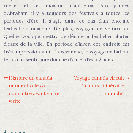
ruelles et ses maisons d’autrefois. Aux plaines
d’Abraham, il y a toujours des festivals à toutes les
périodes d’été. Il s’agit dans ce cas d’un énorme
festival de musique. De plus, voyager en voiture au
Québec vous permettra de découvrir les belles chutes
d’eaux de la ville. En période d’hiver, cet endroit est
très impressionnant. En revanche, le voyage en bateau
fera vous sentir une douche d’air et d’eau glacés.
Histoire du canada :
Voyage canada circuit
moments clés à
15 jours : itinéraire
connaître avant votre
complet
visite