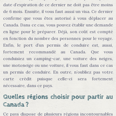
date d’expiration de ce dernier ne doit pas être moins
de 6 mois. Ensuite, il vous faut aussi un visa. Ce dernier
confirme que vous êtes autorisé à vous déplacer au
Canada. Dans ce cas, vous pouvez établir une demande
en ligne pour le préparer. Déjà, son coût est compté
en fonction du nombre des personnes pour le voyage.
Enfin, le port d’un permis de conduire est, aussi,
fortement recommandé au Canada. Que vous
conduisiez un camping-car, une voiture des neiges,
une motoneige ou une voiture, il vous faut dans ce cas
un permis de conduire. En outre, n’oubliez pas votre
carte crédit puisque celle-ci sera fortement
nécessaire, dans ce pays.
Quelles régions choisir pour partir au
Canada ?
Ce pays dispose de plusieurs régions incontournables