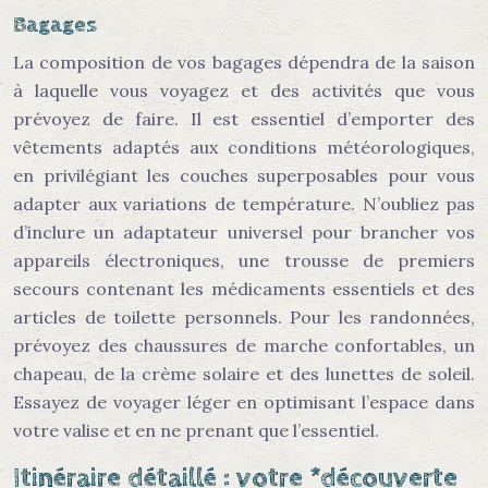
Bagages
La composition de vos bagages dépendra de la saison
à laquelle vous voyagez et des activités que vous
prévoyez de faire. Il est essentiel d’emporter des
vêtements adaptés aux conditions météorologiques,
en privilégiant les couches superposables pour vous
adapter aux variations de température. N’oubliez pas
d’inclure un adaptateur universel pour brancher vos
appareils électroniques, une trousse de premiers
secours contenant les médicaments essentiels et des
articles de toilette personnels. Pour les randonnées,
prévoyez des chaussures de marche confortables, un
chapeau, de la crème solaire et des lunettes de soleil.
Essayez de voyager léger en optimisant l’espace dans
votre valise et en ne prenant que l’essentiel.
Itinéraire détaillé : votre *découverte