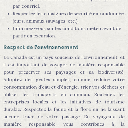
par courriel.
Respectez les consignes de sécurité en randonnée
(ours, animaux sauvages, etc.).
Informez-vous sur les conditions météo avant de
partir en excursion.
Respect de l’environnement
Le Canada est un pays soucieux de l’environnement, et
il est important de voyager de manière responsable
pour préserver ses paysages et sa biodiversité.
Adoptez des gestes simples, comme réduire votre
consommation d’eau et d’énergie, trier vos déchets et
utiliser les transports en commun. Soutenez les
entreprises locales et les initiatives de tourisme
durable. Respectez la faune et la flore en ne laissant
aucune trace de votre passage. En voyageant de
manière responsable, vous contribuez à la