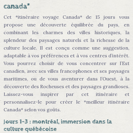
canada*
Cet *itinéraire voyage Canada* de 15 jours vous
propose une découverte équilibrée du pays, en
combinant les charmes des villes historiques, la
splendeur des paysages naturels et la richesse de la
culture locale. Il est conçu comme une suggestion,
adaptable à vos préférences et à vos centres d’intérêt.
Vous pourrez choisir de vous concentrer sur l’Est
canadien, avec ses villes francophones et ses paysages
maritimes, ou de vous aventurer dans l’Ouest, à la
découverte des Rocheuses et des paysages grandioses.
Laissez-vous inspirer par cet itinéraire et
personnalisez-le pour créer le *meilleur itinéraire
Canada* selon vos goûts.
Jours 1-3 : montréal, immersion dans la
culture québécoise