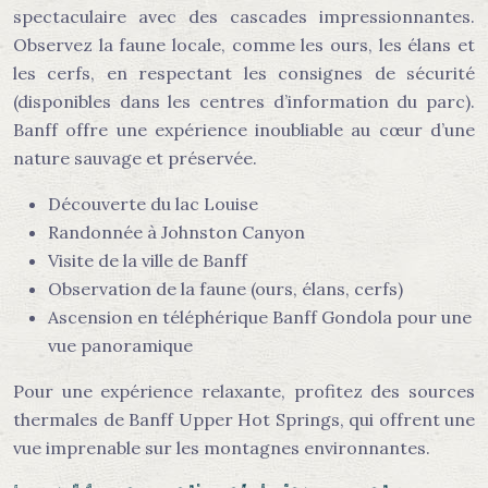
spectaculaire avec des cascades impressionnantes.
Observez la faune locale, comme les ours, les élans et
les cerfs, en respectant les consignes de sécurité
(disponibles dans les centres d’information du parc).
Banff offre une expérience inoubliable au cœur d’une
nature sauvage et préservée.
Découverte du lac Louise
Randonnée à Johnston Canyon
Visite de la ville de Banff
Observation de la faune (ours, élans, cerfs)
Ascension en téléphérique Banff Gondola pour une
vue panoramique
Pour une expérience relaxante, profitez des sources
thermales de Banff Upper Hot Springs, qui offrent une
vue imprenable sur les montagnes environnantes.