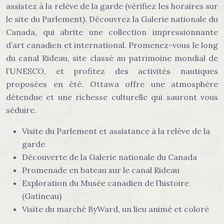
assistez à la relève de la garde (vérifiez les horaires sur
le site du Parlement). Découvrez la Galerie nationale du
Canada, qui abrite une collection impressionnante
d’art canadien et international. Promenez-vous le long
du canal Rideau, site classé au patrimoine mondial de
l’UNESCO, et profitez des activités nautiques
proposées en été. Ottawa offre une atmosphère
détendue et une richesse culturelle qui sauront vous
séduire.
Visite du Parlement et assistance à la relève de la
garde
Découverte de la Galerie nationale du Canada
Promenade en bateau sur le canal Rideau
Exploration du Musée canadien de l’histoire
(Gatineau)
Visite du marché ByWard, un lieu animé et coloré