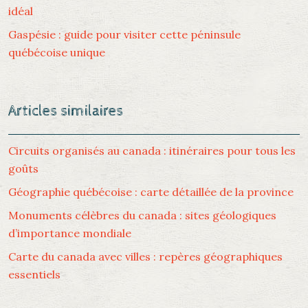
idéal
Gaspésie : guide pour visiter cette péninsule
québécoise unique
Articles similaires
Circuits organisés au canada : itinéraires pour tous les
goûts
Géographie québécoise : carte détaillée de la province
Monuments célèbres du canada : sites géologiques
d’importance mondiale
Carte du canada avec villes : repères géographiques
essentiels