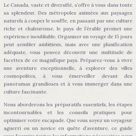
Le Canada, vaste et diversifié, s’offre à vous dans toute
sa splendeur. Des métropoles animées aux paysages
naturels à couper le souffle, en passant par une culture
riche et chaleureuse, le pays de l’érable promet une
expérience inoubliable. Organiser un voyage de 15 jours
peut sembler ambitieux, mais avec une planification
adéquate, vous pouvez découvrir une multitude de
facettes de ce magnifique pays. Préparez-vous à vivre
une aventure exceptionnelle, à explorer des villes
cosmopolites, à vous émerveiller devant des
panoramas grandioses et à vous immerger dans une
culture fascinante.
Nous aborderons les préparatifs essentiels, les étapes
incontournables et les conseils pratiques pour
optimiser votre escapade. Que vous soyez un voyageur
aguerri ou un novice en quête d’aventure, ce guide