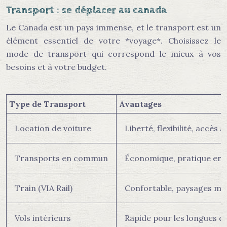
Transport : se déplacer au canada
Le Canada est un pays immense, et le transport est un
élément essentiel de votre *voyage*. Choisissez le
mode de transport qui correspond le mieux à vos
besoins et à votre budget.
Type de Transport
Avantages
Location de voiture
Liberté, flexibilité, accès
Transports en commun
Économique, pratique en vi
Train (VIA Rail)
Confortable, paysages ma
Vols intérieurs
Rapide pour les longues d