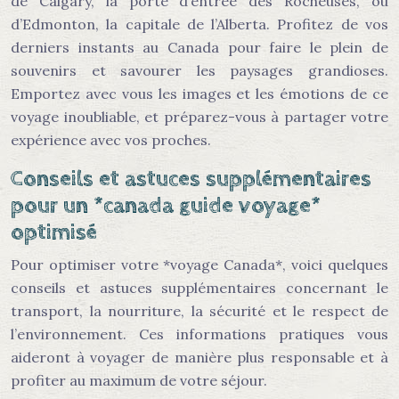
de Calgary, la porte d’entrée des Rocheuses, ou
d’Edmonton, la capitale de l’Alberta. Profitez de vos
derniers instants au Canada pour faire le plein de
souvenirs et savourer les paysages grandioses.
Emportez avec vous les images et les émotions de ce
voyage inoubliable, et préparez-vous à partager votre
expérience avec vos proches.
Conseils et astuces supplémentaires
pour un *canada guide voyage*
optimisé
Pour optimiser votre *voyage Canada*, voici quelques
conseils et astuces supplémentaires concernant le
transport, la nourriture, la sécurité et le respect de
l’environnement. Ces informations pratiques vous
aideront à voyager de manière plus responsable et à
profiter au maximum de votre séjour.