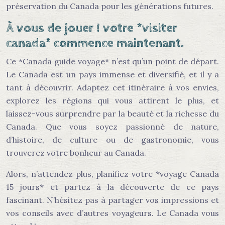
préservation du Canada pour les générations futures.
À vous de jouer ! votre *visiter
canada* commence maintenant.
Ce *Canada guide voyage* n’est qu’un point de départ.
Le Canada est un pays immense et diversifié, et il y a
tant à découvrir. Adaptez cet itinéraire à vos envies,
explorez les régions qui vous attirent le plus, et
laissez-vous surprendre par la beauté et la richesse du
Canada. Que vous soyez passionné de nature,
d’histoire, de culture ou de gastronomie, vous
trouverez votre bonheur au Canada.
Alors, n’attendez plus, planifiez votre *voyage Canada
15 jours* et partez à la découverte de ce pays
fascinant. N’hésitez pas à partager vos impressions et
vos conseils avec d’autres voyageurs. Le Canada vous