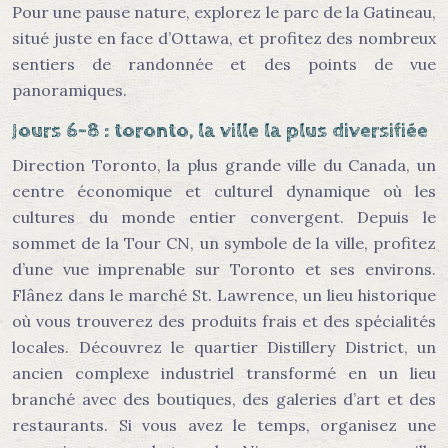
Pour une pause nature, explorez le parc de la Gatineau,
situé juste en face d’Ottawa, et profitez des nombreux
sentiers de randonnée et des points de vue
panoramiques.
Jours 6-8 : toronto, la ville la plus diversifiée
Direction Toronto, la plus grande ville du Canada, un
centre économique et culturel dynamique où les
cultures du monde entier convergent. Depuis le
sommet de la Tour CN, un symbole de la ville, profitez
d’une vue imprenable sur Toronto et ses environs.
Flânez dans le marché St. Lawrence, un lieu historique
où vous trouverez des produits frais et des spécialités
locales. Découvrez le quartier Distillery District, un
ancien complexe industriel transformé en un lieu
branché avec des boutiques, des galeries d’art et des
restaurants. Si vous avez le temps, organisez une