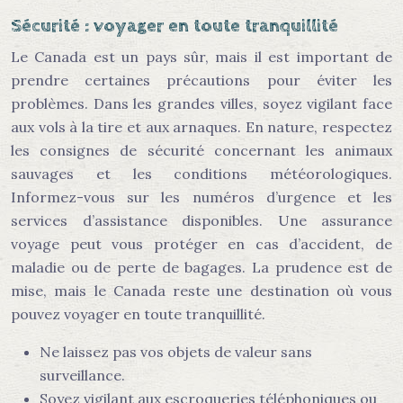
Sécurité : voyager en toute tranquillité
Le Canada est un pays sûr, mais il est important de
prendre certaines précautions pour éviter les
problèmes. Dans les grandes villes, soyez vigilant face
aux vols à la tire et aux arnaques. En nature, respectez
les consignes de sécurité concernant les animaux
sauvages et les conditions météorologiques.
Informez-vous sur les numéros d’urgence et les
services d’assistance disponibles. Une assurance
voyage peut vous protéger en cas d’accident, de
maladie ou de perte de bagages. La prudence est de
mise, mais le Canada reste une destination où vous
pouvez voyager en toute tranquillité.
Ne laissez pas vos objets de valeur sans
surveillance.
Soyez vigilant aux escroqueries téléphoniques ou