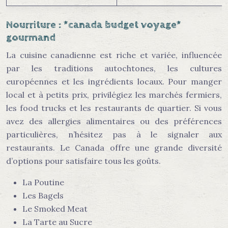
Nourriture : *canada budget voyage*
gourmand
La cuisine canadienne est riche et variée, influencée
par les traditions autochtones, les cultures
européennes et les ingrédients locaux. Pour manger
local et à petits prix, privilégiez les marchés fermiers,
les food trucks et les restaurants de quartier. Si vous
avez des allergies alimentaires ou des préférences
particulières, n’hésitez pas à le signaler aux
restaurants. Le Canada offre une grande diversité
d’options pour satisfaire tous les goûts.
La Poutine
Les Bagels
Le Smoked Meat
La Tarte au Sucre