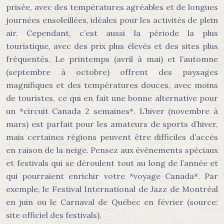
prisée, avec des températures agréables et de longues
journées ensoleillées, idéales pour les activités de plein
air. Cependant, c’est aussi la période la plus
touristique, avec des prix plus élevés et des sites plus
fréquentés. Le printemps (avril à mai) et l’automne
(septembre à octobre) offrent des paysages
magnifiques et des températures douces, avec moins
de touristes, ce qui en fait une bonne alternative pour
un *circuit Canada 2 semaines*. L’hiver (novembre à
mars) est parfait pour les amateurs de sports d’hiver,
mais certaines régions peuvent être difficiles d’accès
en raison de la neige. Pensez aux événements spéciaux
et festivals qui se déroulent tout au long de l’année et
qui pourraient enrichir votre *voyage Canada*. Par
exemple, le Festival International de Jazz de Montréal
en juin ou le Carnaval de Québec en février (source:
site officiel des festivals).