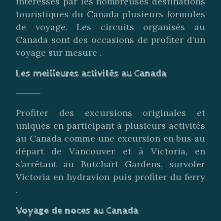
intéressés par les nombreuses destinations
touristiques du Canada plusieurs formules
de voyage. Les circuits organisés au
Canada sont des occasions de profiter d’un
voyage sur mesure .
Les meilleures activités au Canada
Profiter des excursions originales et
uniques en participant à plusieurs activités
au Canada comme une excursion en bus au
départ de Vancouver et à Victoria, en
s’arrêtant au Butchart Gardens, survoler
Victoria en hydravion puis profiter du ferry
.
Voyage de noces au Canada