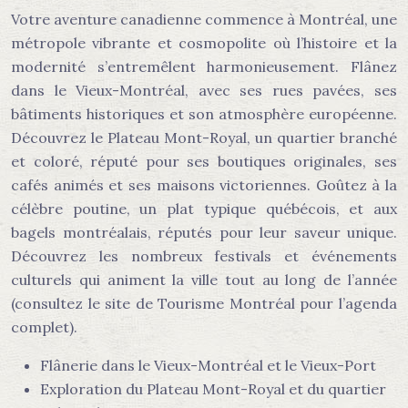
Votre aventure canadienne commence à Montréal, une
métropole vibrante et cosmopolite où l’histoire et la
modernité s’entremêlent harmonieusement. Flânez
dans le Vieux-Montréal, avec ses rues pavées, ses
bâtiments historiques et son atmosphère européenne.
Découvrez le Plateau Mont-Royal, un quartier branché
et coloré, réputé pour ses boutiques originales, ses
cafés animés et ses maisons victoriennes. Goûtez à la
célèbre poutine, un plat typique québécois, et aux
bagels montréalais, réputés pour leur saveur unique.
Découvrez les nombreux festivals et événements
culturels qui animent la ville tout au long de l’année
(consultez le site de Tourisme Montréal pour l’agenda
complet).
Flânerie dans le Vieux-Montréal et le Vieux-Port
Exploration du Plateau Mont-Royal et du quartier