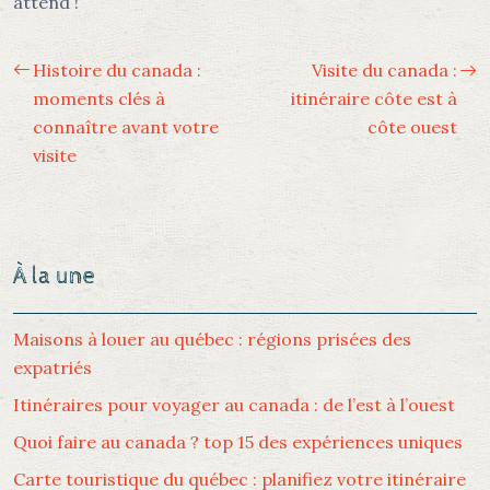
attend !
Histoire du canada :
Visite du canada :
moments clés à
itinéraire côte est à
connaître avant votre
côte ouest
visite
À la une
Maisons à louer au québec : régions prisées des
expatriés
Itinéraires pour voyager au canada : de l’est à l’ouest
Quoi faire au canada ? top 15 des expériences uniques
Carte touristique du québec : planifiez votre itinéraire