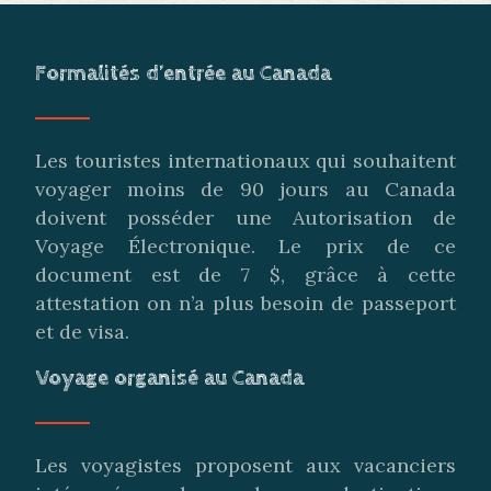
Formalités d’entrée au Canada
Les touristes internationaux qui souhaitent
voyager moins de 90 jours au Canada
doivent posséder une Autorisation de
Voyage Électronique. Le prix de ce
document est de 7 $, grâce à cette
attestation on n’a plus besoin de passeport
et de visa.
Voyage organisé au Canada
Les voyagistes proposent aux vacanciers