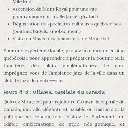
Mile End
Ascension du Mont Royal pour une vue
panoramique sur la ville (accès gratuit)
Dégustation de spécialités culinaires québécoises
(poutine, bagels, smoked meat)
Visite du Musée des beaux-arts de Montréal
Pour une expérience locale, prenez un cours de cuisine
québécoise pour apprendre à préparer la poutine ou la
tourtière, des plats emblématiques. Le soir,
imprégnez-vous de l’ambiance jazz de la ville dans un
club de jazz du centre-ville.
Jours 4-5 : ottawa, capitale du canada
Quittez Montréal pour rejoindre Ottawa, la capitale du
Canada, une ville élégante et paisible où l’histoire et la
politique se rencontrent. Visitez le Parlement, un
édifice emblématique de style néo-gothique, et