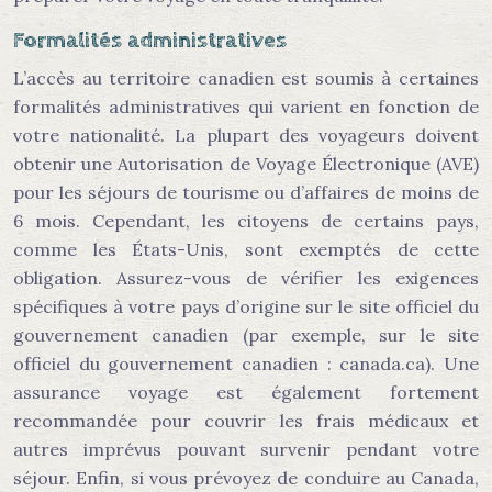
Formalités administratives
L’accès au territoire canadien est soumis à certaines
formalités administratives qui varient en fonction de
votre nationalité. La plupart des voyageurs doivent
obtenir une Autorisation de Voyage Électronique (AVE)
pour les séjours de tourisme ou d’affaires de moins de
6 mois. Cependant, les citoyens de certains pays,
comme les États-Unis, sont exemptés de cette
obligation. Assurez-vous de vérifier les exigences
spécifiques à votre pays d’origine sur le site officiel du
gouvernement canadien (par exemple, sur le site
officiel du gouvernement canadien : canada.ca). Une
assurance voyage est également fortement
recommandée pour couvrir les frais médicaux et
autres imprévus pouvant survenir pendant votre
séjour. Enfin, si vous prévoyez de conduire au Canada,