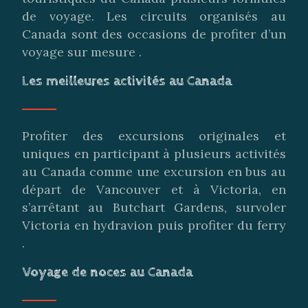
de voyage. Les circuits organisés au
Canada sont des occasions de profiter d’un
voyage sur mesure .
Les meilleures activités au Canada
Profiter des excursions originales et
uniques en participant à plusieurs activités
au Canada comme une excursion en bus au
départ de Vancouver et à Victoria, en
s’arrêtant au Butchart Gardens, survoler
Victoria en hydravion puis profiter du ferry
.
Voyage de noces au Canada