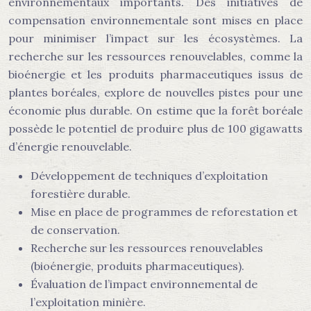
environnementaux importants. Des initiatives de
compensation environnementale sont mises en place
pour minimiser l’impact sur les écosystèmes. La
recherche sur les ressources renouvelables, comme la
bioénergie et les produits pharmaceutiques issus de
plantes boréales, explore de nouvelles pistes pour une
économie plus durable. On estime que la forêt boréale
possède le potentiel de produire plus de 100 gigawatts
d’énergie renouvelable.
Développement de techniques d’exploitation
forestière durable.
Mise en place de programmes de reforestation et
de conservation.
Recherche sur les ressources renouvelables
(bioénergie, produits pharmaceutiques).
Évaluation de l’impact environnemental de
l’exploitation minière.