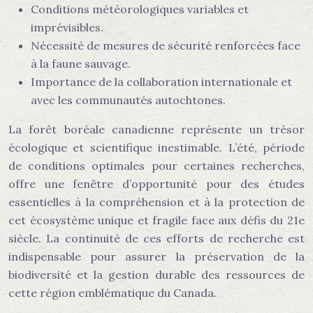
Conditions météorologiques variables et
imprévisibles.
Nécessité de mesures de sécurité renforcées face
à la faune sauvage.
Importance de la collaboration internationale et
avec les communautés autochtones.
La forêt boréale canadienne représente un trésor
écologique et scientifique inestimable. L’été, période
de conditions optimales pour certaines recherches,
offre une fenêtre d’opportunité pour des études
essentielles à la compréhension et à la protection de
cet écosystème unique et fragile face aux défis du 21e
siècle. La continuité de ces efforts de recherche est
indispensable pour assurer la préservation de la
biodiversité et la gestion durable des ressources de
cette région emblématique du Canada.