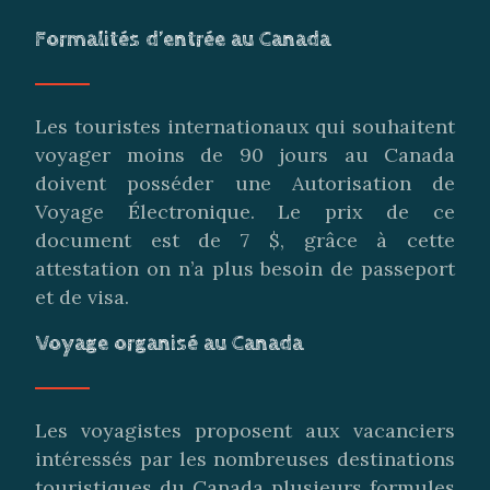
Formalités d’entrée au Canada
Les touristes internationaux qui souhaitent
voyager moins de 90 jours au Canada
doivent posséder une Autorisation de
Voyage Électronique. Le prix de ce
document est de 7 $, grâce à cette
attestation on n’a plus besoin de passeport
et de visa.
Voyage organisé au Canada
Les voyagistes proposent aux vacanciers
intéressés par les nombreuses destinations
touristiques du Canada plusieurs formules