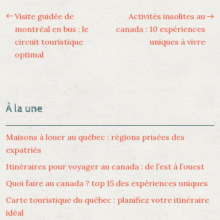
Visite guidée de
Activités insolites au
montréal en bus : le
canada : 10 expériences
circuit touristique
uniques à vivre
optimal
À la une
Maisons à louer au québec : régions prisées des
expatriés
Itinéraires pour voyager au canada : de l’est à l’ouest
Quoi faire au canada ? top 15 des expériences uniques
Carte touristique du québec : planifiez votre itinéraire
idéal