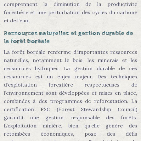
comprennent la diminution de la productivité
forestière et une perturbation des cycles du carbone
et de l’eau.
Ressources naturelles et gestion durable de
la forêt boréale
La forêt boréale renferme d’importantes ressources
naturelles, notamment le bois, les minerais et les
ressources hydriques. La gestion durable de ces
ressources est un enjeu majeur. Des techniques
d’exploitation forestière respectueuses de
l’environnement sont développées et mises en place,
combinées à des programmes de reforestation. La
certification FSC (Forest Stewardship Council)
garantit une gestion responsable des forêts.
L’exploitation minière, bien qu’elle génère des
retombées économiques, pose des défis