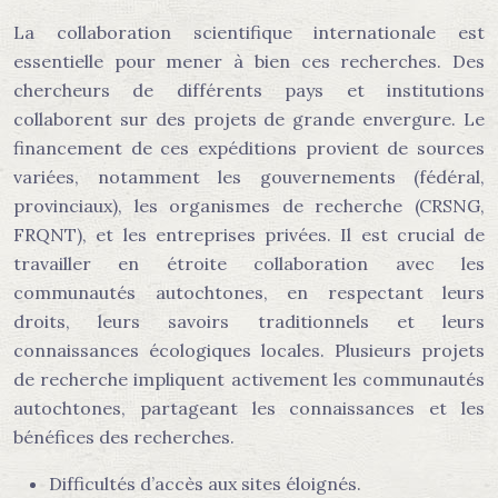
La collaboration scientifique internationale est
essentielle pour mener à bien ces recherches. Des
chercheurs de différents pays et institutions
collaborent sur des projets de grande envergure. Le
financement de ces expéditions provient de sources
variées, notamment les gouvernements (fédéral,
provinciaux), les organismes de recherche (CRSNG,
FRQNT), et les entreprises privées. Il est crucial de
travailler en étroite collaboration avec les
communautés autochtones, en respectant leurs
droits, leurs savoirs traditionnels et leurs
connaissances écologiques locales. Plusieurs projets
de recherche impliquent activement les communautés
autochtones, partageant les connaissances et les
bénéfices des recherches.
Difficultés d’accès aux sites éloignés.