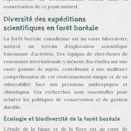
conservation de ce joyau naturel.
Diversité des expéditions
scientifiques en forêt boréale
La forêt boréale canadienne est un vaste laboratoire
naturel, un terrain d’exploration scientifique
foisonnant d’activités. Des équipes de chercheurs de
renommée internationale y mènent des études sur une
vaste gamme de sujets, contribuant à une meilleure
compréhension de cet environnement unique et de sa
vulnérabilité face aux pressions anthropiques et
climatiques. Ces recherches sont essentielles pour
éclairer les politiques de conservation et de gestion
durable.
Écologie et biodiversité de la forêt boréale
L’étude de la faune et de la flore est au cœur de