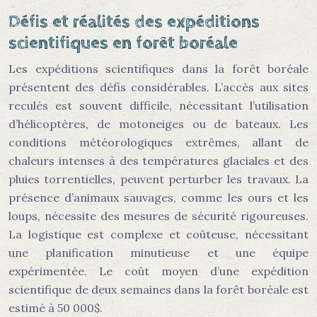
Défis et réalités des expéditions
scientifiques en forêt boréale
Les expéditions scientifiques dans la forêt boréale
présentent des défis considérables. L’accès aux sites
reculés est souvent difficile, nécessitant l’utilisation
d’hélicoptères, de motoneiges ou de bateaux. Les
conditions météorologiques extrêmes, allant de
chaleurs intenses à des températures glaciales et des
pluies torrentielles, peuvent perturber les travaux. La
présence d’animaux sauvages, comme les ours et les
loups, nécessite des mesures de sécurité rigoureuses.
La logistique est complexe et coûteuse, nécessitant
une planification minutieuse et une équipe
expérimentée. Le coût moyen d’une expédition
scientifique de deux semaines dans la forêt boréale est
estimé à 50 000$.