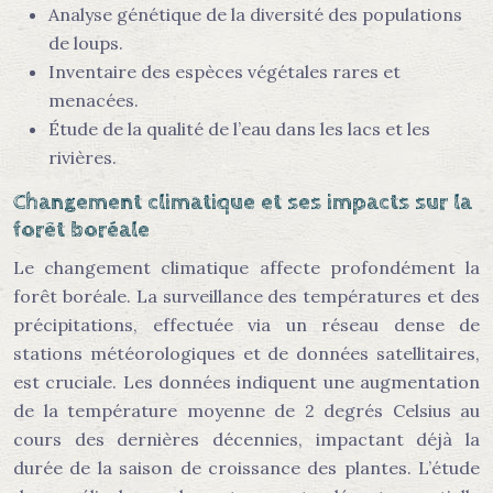
Analyse génétique de la diversité des populations
de loups.
Inventaire des espèces végétales rares et
menacées.
Étude de la qualité de l’eau dans les lacs et les
rivières.
Changement climatique et ses impacts sur la
forêt boréale
Le changement climatique affecte profondément la
forêt boréale. La surveillance des températures et des
précipitations, effectuée via un réseau dense de
stations météorologiques et de données satellitaires,
est cruciale. Les données indiquent une augmentation
de la température moyenne de 2 degrés Celsius au
cours des dernières décennies, impactant déjà la
durée de la saison de croissance des plantes. L’étude