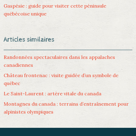
Gaspésie : guide pour visiter cette péninsule
québécoise unique
Articles similaires
Randonnées spectaculaires dans les appalaches
canadiennes
Château frontenac : visite guidée d’un symbole de
québec
Le Saint-Laurent : artère vitale du canada
Montagnes du canada : terrains d’entraînement pour
alpinistes olympiques