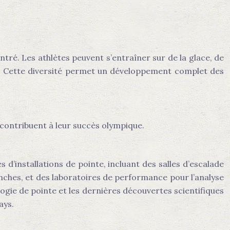
ré. Les athlètes peuvent s’entraîner sur de la glace, de
ses. Cette diversité permet un développement complet des
 contribuent à leur succès olympique.
 d’installations de pointe, incluant des salles d’escalade
anches, et des laboratoires de performance pour l’analyse
gie de pointe et les dernières découvertes scientifiques
ays.