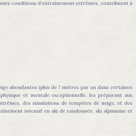
leurs conditions d’entraînement extrêmes, contribuent à
eige abondantes (plus de 7 mètres par an dans certaines
physique et mentale exceptionnelle, les préparant aux
 extrêmes, des simulations de tempêtes de neige, et des
aînement intensif en ski de randonnée, ski alpinisme et