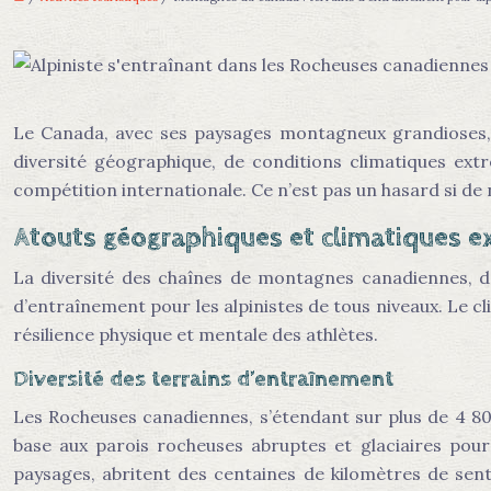
Le Canada, avec ses paysages montagneux grandioses, 
diversité géographique, de conditions climatiques extr
compétition internationale. Ce n’est pas un hasard si de
Atouts géographiques et climatiques ex
La diversité des chaînes de montagnes canadiennes, d
d’entraînement pour les alpinistes de tous niveaux. Le cl
résilience physique et mentale des athlètes.
Diversité des terrains d’entraînement
Les Rocheuses canadiennes, s’étendant sur plus de 4 80
base aux parois rocheuses abruptes et glaciaires pour
paysages, abritent des centaines de kilomètres de sent