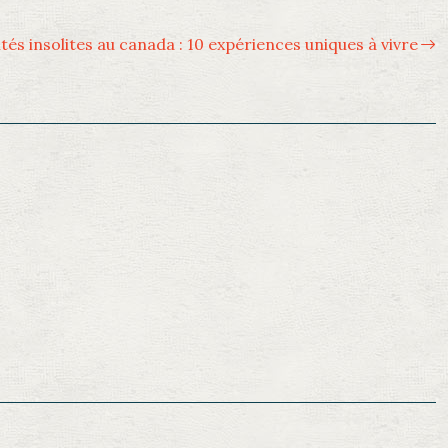
ités insolites au canada : 10 expériences uniques à vivre