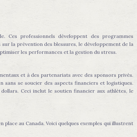
le. Ces professionnels développent des programmes
s sur la prévention des blessures, le développement de la
timiser les performances et la gestion du stress.
mentaux et à des partenariats avec des sponsors privés.
 sans se soucier des aspects financiers et logistiques.
lars. Ceci inclut le soutien financier aux athlètes, le
 place au Canada. Voici quelques exemples qui illustrent