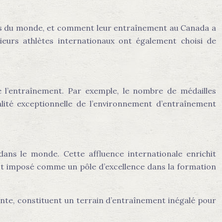
ats du monde, et comment leur entraînement au Canada a
sieurs athlètes internationaux ont également choisi de
de l’entraînement. Par exemple, le nombre de médailles
lité exceptionnelle de l’environnement d’entraînement
ns le monde. Cette affluence internationale enrichit
’est imposé comme un pôle d’excellence dans la formation
ointe, constituent un terrain d’entraînement inégalé pour