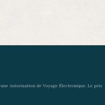
une Autorisation de Voyage Électronique. Le prix