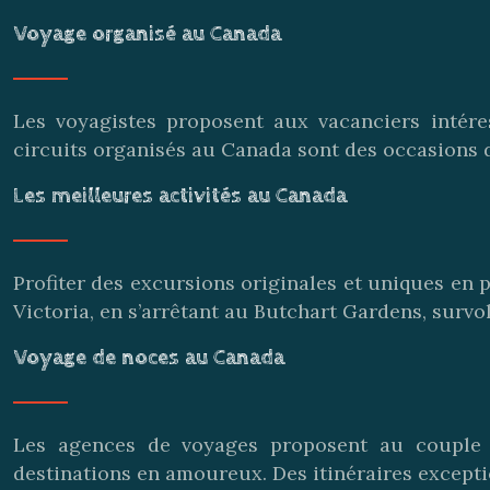
Voyage organisé au Canada
Les voyagistes proposent aux vacanciers intér
circuits organisés au Canada sont des occasions d
Les meilleures activités au Canada
Profiter des excursions originales et uniques en
Victoria, en s’arrêtant au Butchart Gardens, survol
Voyage de noces au Canada
Les agences de voyages proposent au couple 
destinations en amoureux. Des itinéraires except