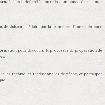
carne le lien indéfectible entre la communauté et sa mer
nt de visiteurs, séduits par la promesse d’une expérience
nsformation pour découvrir le processus de préparation du
es.
re les techniques traditionnelles de pêche, et participer
que.