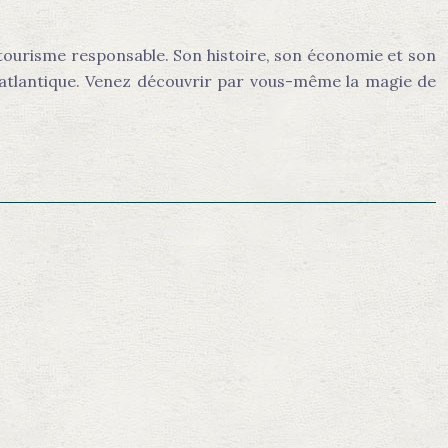
 tourisme responsable. Son histoire, son économie et son
 atlantique. Venez découvrir par vous-même la magie de