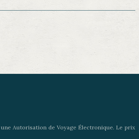
une Autorisation de Voyage Électronique. Le prix