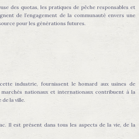
use des quotas, les pratiques de pêche responsables et
émoignent de l’engagement de la communauté envers une
source pour les générations futures.
cette industrie, fournissent le homard aux usines de
t marchés nationaux et internationaux contribuent à la
e la ville.
 Il est présent dans tous les aspects de la vie, de la