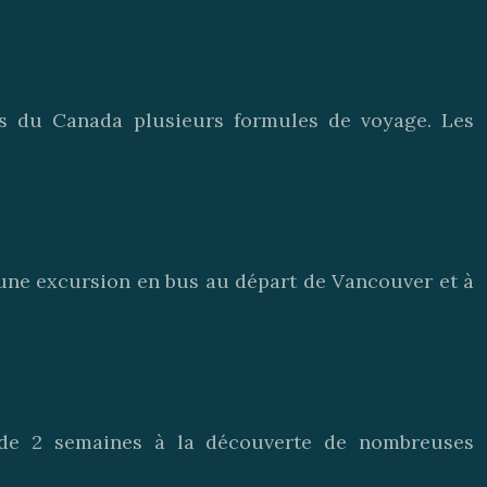
es du Canada plusieurs formules de voyage. Les
 une excursion en bus au départ de Vancouver et à
 de 2 semaines à la découverte de nombreuses