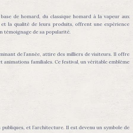
 à base de homard, du classique homard à la vapeur aux
 et la qualité de leurs produits, offrent une expérience
un témoignage de sa popularité.
nt de l’année, attire des milliers de visiteurs. Il offre
 animations familiales. Ce festival, un véritable emblème
 publiques, et l’architecture. Il est devenu un symbole de